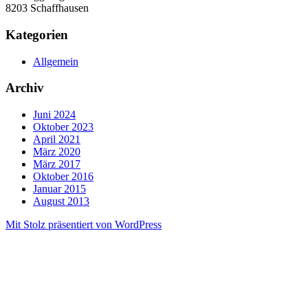
8203 Schaffhausen
Kategorien
Allgemein
Archiv
Juni 2024
Oktober 2023
April 2021
März 2020
März 2017
Oktober 2016
Januar 2015
August 2013
Mit Stolz präsentiert von WordPress