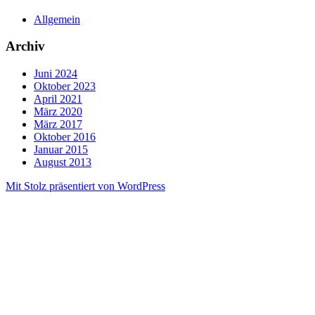
Allgemein
Archiv
Juni 2024
Oktober 2023
April 2021
März 2020
März 2017
Oktober 2016
Januar 2015
August 2013
Mit Stolz präsentiert von WordPress