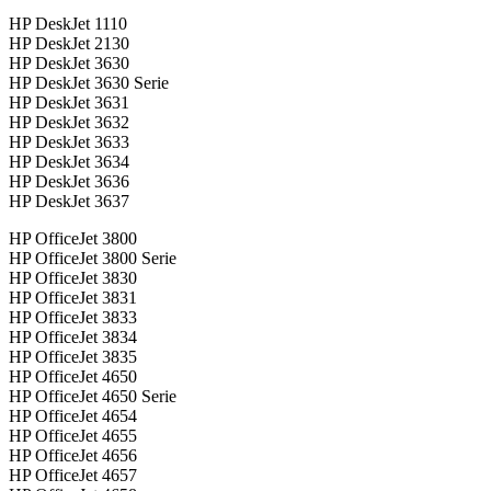
HP DeskJet 1110
HP DeskJet 2130
HP DeskJet 3630
HP DeskJet 3630 Serie
HP DeskJet 3631
HP DeskJet 3632
HP DeskJet 3633
HP DeskJet 3634
HP DeskJet 3636
HP DeskJet 3637
HP OfficeJet 3800
HP OfficeJet 3800 Serie
HP OfficeJet 3830
HP OfficeJet 3831
HP OfficeJet 3833
HP OfficeJet 3834
HP OfficeJet 3835
HP OfficeJet 4650
HP OfficeJet 4650 Serie
HP OfficeJet 4654
HP OfficeJet 4655
HP OfficeJet 4656
HP OfficeJet 4657