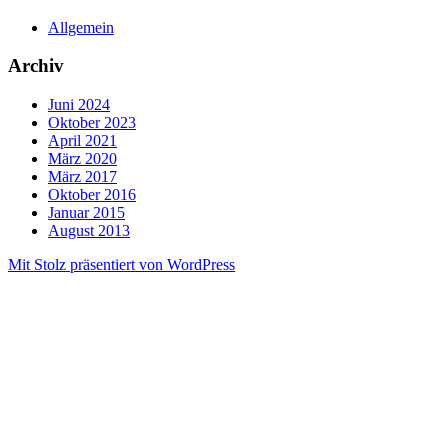
Allgemein
Archiv
Juni 2024
Oktober 2023
April 2021
März 2020
März 2017
Oktober 2016
Januar 2015
August 2013
Mit Stolz präsentiert von WordPress