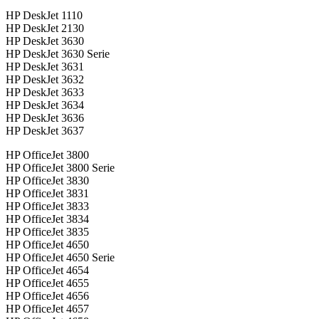
HP DeskJet 1110
HP DeskJet 2130
HP DeskJet 3630
HP DeskJet 3630 Serie
HP DeskJet 3631
HP DeskJet 3632
HP DeskJet 3633
HP DeskJet 3634
HP DeskJet 3636
HP DeskJet 3637
HP OfficeJet 3800
HP OfficeJet 3800 Serie
HP OfficeJet 3830
HP OfficeJet 3831
HP OfficeJet 3833
HP OfficeJet 3834
HP OfficeJet 3835
HP OfficeJet 4650
HP OfficeJet 4650 Serie
HP OfficeJet 4654
HP OfficeJet 4655
HP OfficeJet 4656
HP OfficeJet 4657